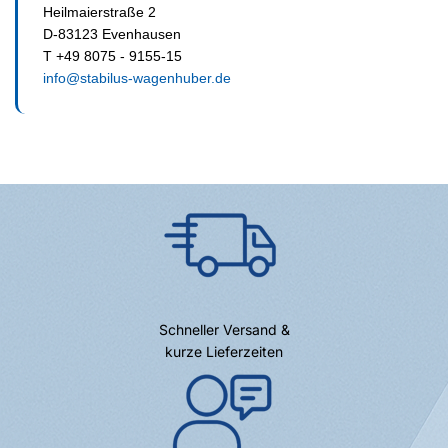
Heilmaierstraße 2
D-83123 Evenhausen
T +49 8075 - 9155-15
info@stabilus-wagenhuber.de
Schneller Versand &
kurze Lieferzeiten