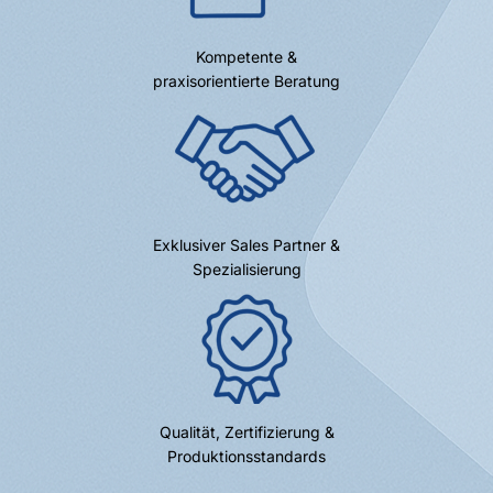
Kompetente &
praxisorientierte Beratung
Exklusiver Sales Partner &
Spezialisierung
Qualität, Zertifizierung &
Produktionsstandards