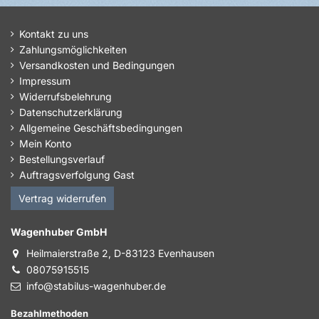
Kontakt zu uns
Zahlungsmöglichkeiten
Versandkosten und Bedingungen
Impressum
Widerrufsbelehrung
Datenschutzerklärung
Allgemeine Geschäftsbedingungen
Mein Konto
Bestellungsverlauf
Auftragsverfolgung Gast
Vertrag widerrufen
Wagenhuber GmbH
Heilmaierstraße 2, D-83123 Evenhausen
08075915515
info@stabilus-wagenhuber.de
Bezahlmethoden