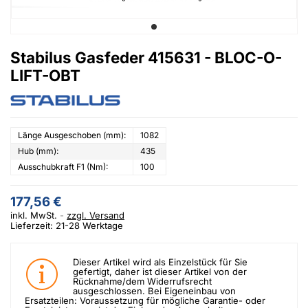
Stabilus Gasfeder 415631 - BLOC-O-
LIFT-OBT
Länge Ausgeschoben (mm):
1082
Hub (mm):
435
Ausschubkraft F1 (Nm):
100
177,56 €
inkl. MwSt.
zzgl. Versand
Lieferzeit: 21-28 Werktage
Dieser Artikel wird als Einzelstück für Sie
gefertigt, daher ist dieser Artikel von der
Rücknahme/dem Widerrufsrecht
ausgeschlossen. Bei Eigeneinbau von
Ersatzteilen: Voraussetzung für mögliche Garantie- oder