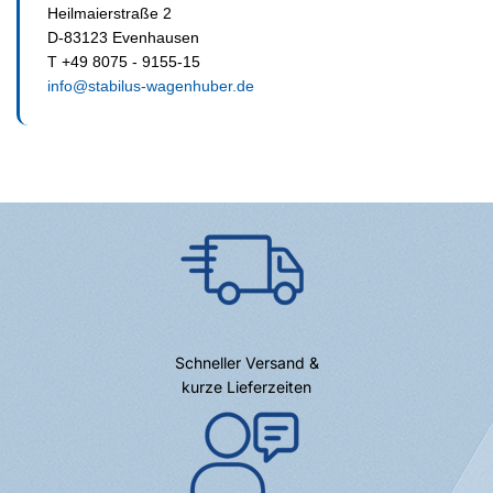
Heilmaierstraße 2
D-83123 Evenhausen
T +49 8075 - 9155-15
info@stabilus-wagenhuber.de
Schneller Versand &
kurze Lieferzeiten