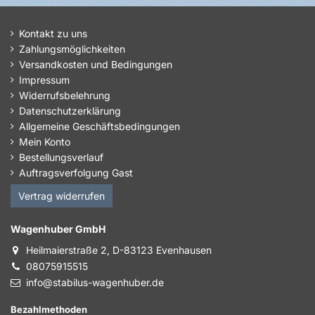
Kontakt zu uns
Zahlungsmöglichkeiten
Versandkosten und Bedingungen
Impressum
Widerrufsbelehrung
Datenschutzerklärung
Allgemeine Geschäftsbedingungen
Mein Konto
Bestellungsverlauf
Auftragsverfolgung Gast
Vertrag widerrufen
Wagenhuber GmbH
Heilmaierstraße 2, D-83123 Evenhausen
08075915515
info@stabilus-wagenhuber.de
Bezahlmethoden