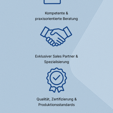
Kompetente &
praxisorientierte Beratung
Exklusiver Sales Partner &
Spezialisierung
Qualität, Zertifizierung &
Produktionsstandards