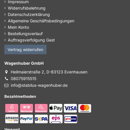
Impressum
Widerrufsbelehrung
Datenschutzerklärung
Allgemeine Geschäftsbedingungen
Mein Konto
Bestellungsverlauf
Auftragsverfolgung Gast
Vertrag widerrufen
Wagenhuber GmbH
Heilmaierstraße 2, D-83123 Evenhausen
08075915515
info@stabilus-wagenhuber.de
Bezahlmethoden
Versand