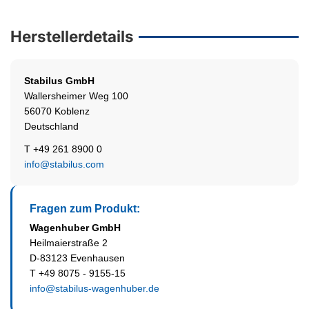
Herstellerdetails
Stabilus
GmbH
Wallersheimer Weg 100
56070 Koblenz
Deutschland
T +49 261 8900 0
info@stabilus.com
Fragen zum Produkt:
Wagenhuber GmbH
Heilmaierstraße 2
D-83123 Evenhausen
T +49 8075 - 9155-15
info@stabilus-wagenhuber.de