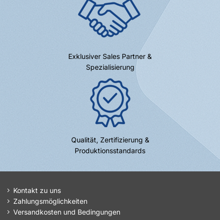
Exklusiver Sales Partner &
Spezialisierung
Qualität, Zertifizierung &
Produktionsstandards
Kontakt zu uns
Zahlungsmöglichkeiten
Versandkosten und Bedingungen