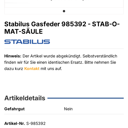
Stabilus Gasfeder 985392 - STAB-O-
MAT-SÄULE
Hinweis:
Der Artikel wurde abgekündigt. Selbstverständlich
finden wir für Sie einen identischen Ersatz. Bitte nehmen Sie
dazu kurz
Kontakt
mit uns auf.
Artikeldetails
Gefahrgut
Nein
Artikel-Nr.
S-985392