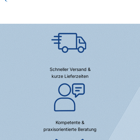
Schneller Versand &
kurze Lieferzeiten
Kompetente &
praxisorientierte Beratung