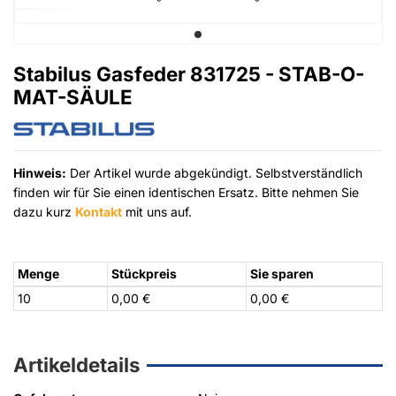
Stabilus Gasfeder 831725 - STAB-O-
MAT-SÄULE
Hinweis:
Der Artikel wurde abgekündigt. Selbstverständlich
finden wir für Sie einen identischen Ersatz. Bitte nehmen Sie
dazu kurz
Kontakt
mit uns auf.
Menge
Stückpreis
Sie sparen
10
0,00 €
0,00 €
Artikeldetails