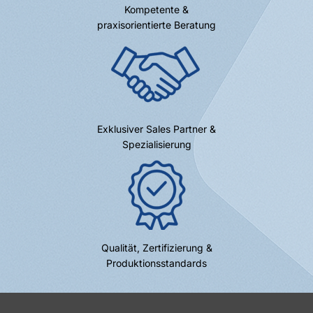
Kompetente &
praxisorientierte Beratung
Exklusiver Sales Partner &
Spezialisierung
Qualität, Zertifizierung &
Produktionsstandards