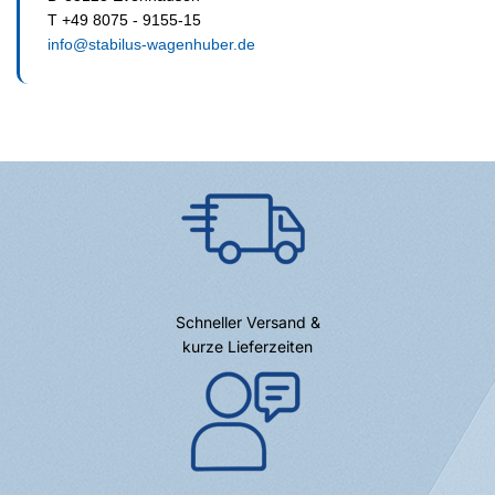
T +49 8075 - 9155-15
info@stabilus-wagenhuber.de
Schneller Versand &
kurze Lieferzeiten