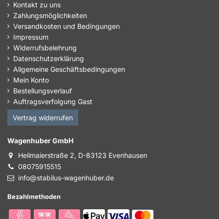
Kontakt zu uns
Zahlungsmöglichkeiten
Versandkosten und Bedingungen
Impressum
Widerrufsbelehrung
Datenschutzerklärung
Allgemeine Geschäftsbedingungen
Mein Konto
Bestellungsverlauf
Auftragsverfolgung Gast
Vertrag widerrufen
Wagenhuber GmbH
Heilmaierstraße 2, D-83123 Evenhausen
08075915515
info@stabilus-wagenhuber.de
Bezahlmethoden