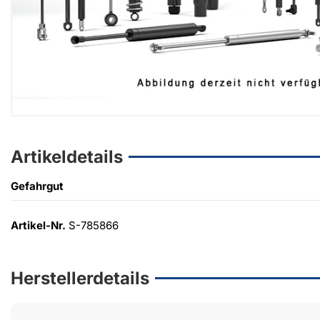
Artikeldetails
Gefahrgut
Artikel-Nr.
S-785866
Herstellerdetails