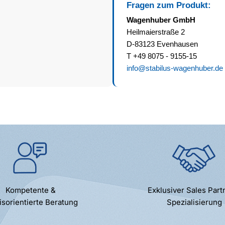
Fragen zum Produkt:
Wagenhuber GmbH
Heilmaierstraße 2
D-83123 Evenhausen
T +49 8075 - 9155-15
info@stabilus-wagenhuber.de
Kompetente &
Exklusiver Sales Part
isorientierte Beratung
Spezialisierung