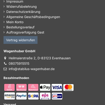
Impressum
Widerrufsbelehrung
Datenschutzerklärung
Allgemeine Geschäftsbedingungen
Mein Konto
Bestellungsverlauf
Auftragsverfolgung Gast
Vertrag widerrufen
Wagenhuber GmbH
Heilmaierstraße 2, D-83123 Evenhausen
08075915515
info@stabilus-wagenhuber.de
Bezahlmethoden
Versand