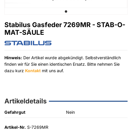
Stabilus Gasfeder 7269MR - STAB-O-
MAT-SÄULE
Hinweis:
Der Artikel wurde abgekündigt. Selbstverständlich
finden wir für Sie einen identischen Ersatz. Bitte nehmen Sie
dazu kurz
Kontakt
mit uns auf.
Artikeldetails
Gefahrgut
Nein
Artikel-Nr.
S-7269MR