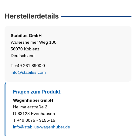
Herstellerdetails
Stabilus
GmbH
Wallersheimer Weg 100
56070 Koblenz
Deutschland
T +49 261 8900 0
info@stabilus.com
Fragen zum Produkt:
Wagenhuber GmbH
Heilmaierstraße 2
D-83123 Evenhausen
T +49 8075 - 9155-15
info@stabilus-wagenhuber.de