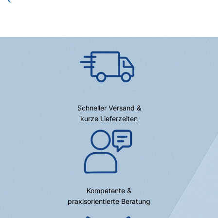
Schneller Versand &
kurze Lieferzeiten
Kompetente &
praxisorientierte Beratung