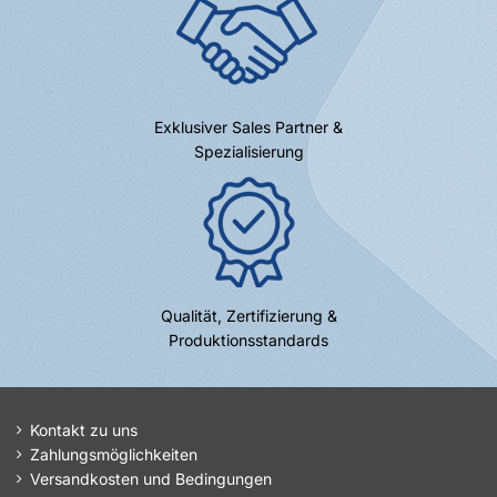
Exklusiver Sales Partner &
Spezialisierung
Qualität, Zertifizierung &
Produktionsstandards
Kontakt zu uns
Zahlungsmöglichkeiten
Versandkosten und Bedingungen