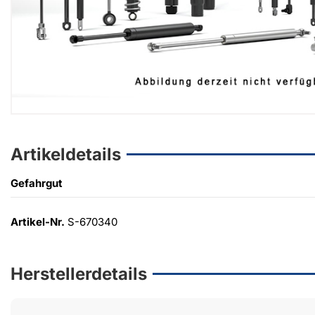
Artikeldetails
Gefahrgut
Artikel-Nr.
S-670340
Herstellerdetails