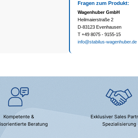
Fragen zum Produkt:
Wagenhuber GmbH
Heilmaierstraße 2
D-83123 Evenhausen
T +49 8075 - 9155-15
info@stabilus-wagenhuber.de
Kompetente &
Exklusiver Sales Part
isorientierte Beratung
Spezialisierung