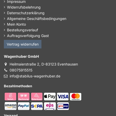
Impressum
Widerrufsbelehrung
Datenschutzerklärung
Allgemeine Geschäftsbedingungen
Mein Konto
Bestellungsverlauf
Auftragsverfolgung Gast
Vertrag widerrufen
Wagenhuber GmbH
Heilmaierstraße 2, D-83123 Evenhausen
08075915515
info@stabilus-wagenhuber.de
Bezahlmethoden
Versand