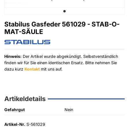
Stabilus Gasfeder 561029 - STAB-O-
MAT-SÄULE
Hinweis:
Der Artikel wurde abgekündigt. Selbstverständlich
finden wir für Sie einen identischen Ersatz. Bitte nehmen Sie
dazu kurz
Kontakt
mit uns auf.
Artikeldetails
Gefahrgut
Nein
Artikel-Nr.
S-561029