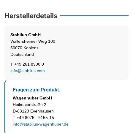
Herstellerdetails
Stabilus
GmbH
Wallersheimer Weg 100
56070 Koblenz
Deutschland
T +49 261 8900 0
info@stabilus.com
Fragen zum Produkt:
Wagenhuber GmbH
Heilmaierstraße 2
D-83123 Evenhausen
T +49 8075 - 9155-15
info@stabilus-wagenhuber.de