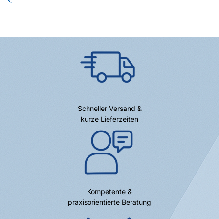
Schneller Versand &
kurze Lieferzeiten
Kompetente &
praxisorientierte Beratung