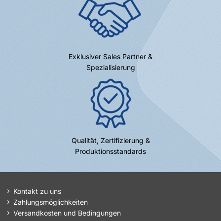
Exklusiver Sales Partner &
Spezialisierung
Qualität, Zertifizierung &
Produktionsstandards
Kontakt zu uns
Zahlungsmöglichkeiten
Versandkosten und Bedingungen