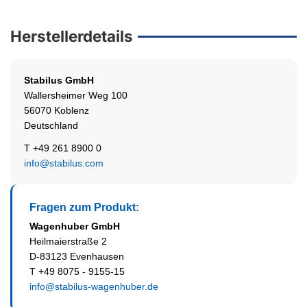
Herstellerdetails
Stabilus
GmbH
Wallersheimer Weg 100
56070 Koblenz
Deutschland
T +49 261 8900 0
info@stabilus.com
Fragen zum Produkt:
Wagenhuber GmbH
Heilmaierstraße 2
D-83123 Evenhausen
T +49 8075 - 9155-15
info@stabilus-wagenhuber.de