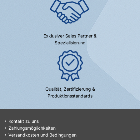
Exklusiver Sales Partner &
Spezialisierung
Qualität, Zertifizierung &
Produktionsstandards
Kontakt zu uns
Zahlungsmöglichkeiten
Versandkosten und Bedingungen