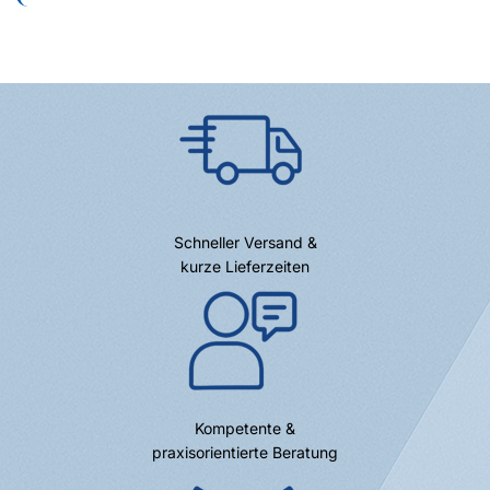
Schneller Versand &
kurze Lieferzeiten
Kompetente &
praxisorientierte Beratung