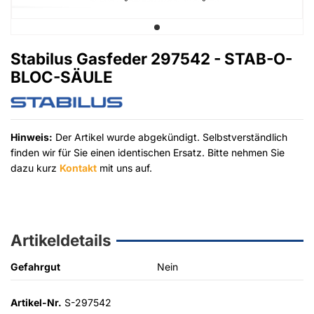
Stabilus Gasfeder 297542 - STAB-O-
BLOC-SÄULE
Hinweis:
Der Artikel wurde abgekündigt. Selbstverständlich
finden wir für Sie einen identischen Ersatz. Bitte nehmen Sie
dazu kurz
Kontakt
mit uns auf.
Artikeldetails
Gefahrgut
Nein
Artikel-Nr.
S-297542