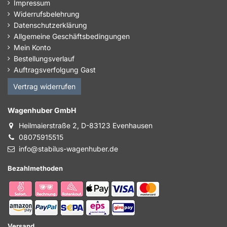
Impressum
Widerrufsbelehrung
Datenschutzerklärung
Allgemeine Geschäftsbedingungen
Mein Konto
Bestellungsverlauf
Auftragsverfolgung Gast
Vertrag widerrufen
Wagenhuber GmbH
Heilmaierstraße 2, D-83123 Evenhausen
08075915515
info@stabilus-wagenhuber.de
Bezahlmethoden
Versand